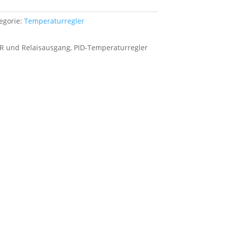
egorie:
Temperaturregler
R und Relaisausgang, PID-Temperaturregler