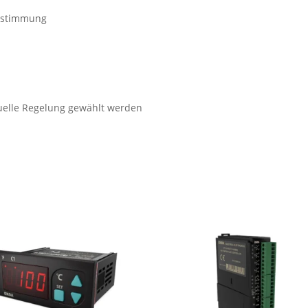
abstimmung
nuelle Regelung gewählt werden