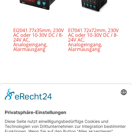
EI2041 77x35mm, 230V
EI7041 72x72mm, 230V
AC oder 10-30V DC / 8-
AC oder 10-30V DC / 8-
24V AC,
24V AC,
Analogeingang,
Analogeingang,
Alarmausgang
Alarmausgang