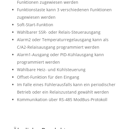
Funktionen zugewiesen werden
Funktionstaste kann 3 verschiedenen Funktionen
zugewiesen werden
Soft-Start-Funktion
Wählbarer SSR- oder Relais-Steuerausgang
Alarm2 oder Temperaturregelausgang kann als
C/A2-Relaisausgang programmiert werden
Alarm1-Ausgang oder PID-Kühlausgang kann
programmiert werden
Wählbare Heiz- und Kühlsteuerung
Offset-Funktion für den Eingang
Im Falle eines Fühlerausfalls kann ein periodischer
Betrieb oder ein Relaiszustand gewählt werden
Kommunikation über RS-485 ModBus-Protokoll