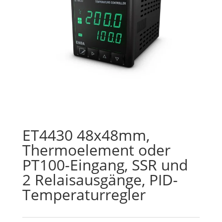
ET4430 48x48mm,
Thermoelement oder
PT100-Eingang, SSR und
2 Relaisausgänge, PID-
Temperaturregler