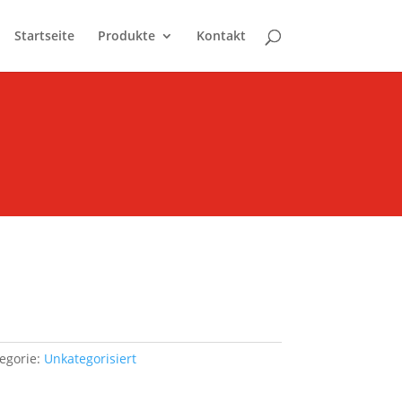
Startseite
Produkte
Kontakt
egorie:
Unkategorisiert