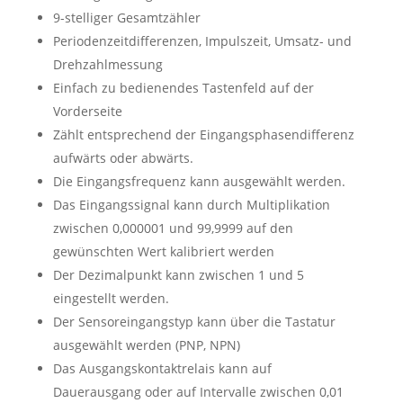
9-stelliger Gesamtzähler
Periodenzeitdifferenzen, Impulszeit, Umsatz- und
Drehzahlmessung
Einfach zu bedienendes Tastenfeld auf der
Vorderseite
Zählt entsprechend der Eingangsphasendifferenz
aufwärts oder abwärts.
Die Eingangsfrequenz kann ausgewählt werden.
Das Eingangssignal kann durch Multiplikation
zwischen 0,000001 und 99,9999 auf den
gewünschten Wert kalibriert werden
Der Dezimalpunkt kann zwischen 1 und 5
eingestellt werden.
Der Sensoreingangstyp kann über die Tastatur
ausgewählt werden (PNP, NPN)
Das Ausgangskontaktrelais kann auf
Dauerausgang oder auf Intervalle zwischen 0,01