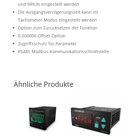
und 999,9s eingestellt werden
Die Ausgangsverzögerungszeit kann im
Tachometer-Modus eingestellt werden
Option zum Zurücksetzen der Funktion
0-500000 Offset-Option
Zugriffsschutz für Parameter
RS485 Modbus-Kommunikationsschnittstelle
Ähnliche Produkte