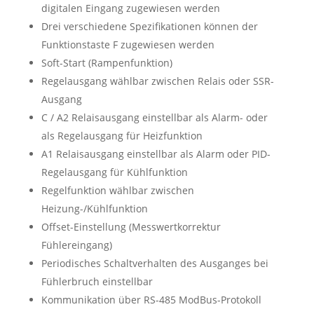
digitalen Eingang zugewiesen werden
Drei verschiedene Spezifikationen können der
Funktionstaste F zugewiesen werden
Soft-Start (Rampenfunktion)
Regelausgang wählbar zwischen Relais oder SSR-
Ausgang
C / A2 Relaisausgang einstellbar als Alarm- oder
als Regelausgang für Heizfunktion
A1 Relaisausgang einstellbar als Alarm oder PID-
Regelausgang für Kühlfunktion
Regelfunktion wählbar zwischen
Heizung-/Kühlfunktion
Offset-Einstellung (Messwertkorrektur
Fühlereingang)
Periodisches Schaltverhalten des Ausganges bei
Fühlerbruch einstellbar
Kommunikation über RS-485 ModBus-Protokoll