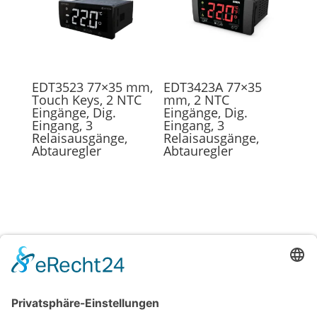
EDT3523 77×35 mm,
EDT3423A 77×35
Touch Keys, 2 NTC
mm, 2 NTC
Eingänge, Dig.
Eingänge, Dig.
Eingang, 3
Eingang, 3
Relaisausgänge,
Relaisausgänge,
Abtauregler
Abtauregler