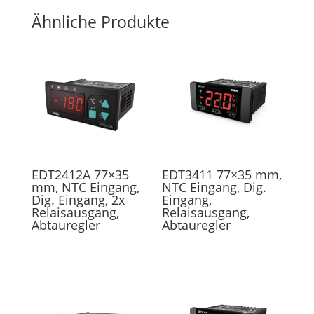
Ähnliche Produkte
EDT2412A 77×35
EDT3411 77×35 mm,
mm, NTC Eingang,
NTC Eingang, Dig.
Dig. Eingang, 2x
Eingang,
Relaisausgang,
Relaisausgang,
Abtauregler
Abtauregler