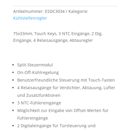
Artikelnummer:
ESDC3034
Kategorie:
Kühlstellenregler
75x33mm, Touch Keys, 3 NTC Eingänge, 2 Dig.
Eingänge, 4 Relaisausgänge, Abtauregler
Split-Steuermodul
On-Off-Kühlregelung
Benutzerfreundliche Steuerung mit Touch-Tasten
4 Relaisausgänge für Verdichter, Abtauung, Lüfter
und Zusatzfunktionen
3 NTC-Fühlereingänge
Möglichkeit zur Eingabe von Offset-Werten für
Fühlereingänge
2 Digitaleingänge für Türsteuerung und