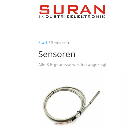
Start
/ Sensoren
Sensoren
Alle 8 Ergebnisse werden angezeigt