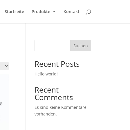
Startseite
Produkte
Kontakt
Suchen
Recent Posts
Hello world!
Recent
Comments
Es sind keine Kommentare
vorhanden.